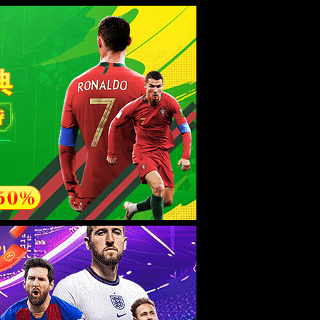
者关系
加入我们
联系我们
简体中文