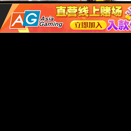
上一篇
下一篇
返回上级目录