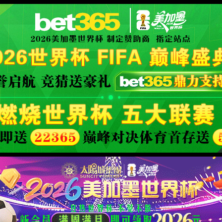
简介
媒体中心
产品服务
企业文化
投资