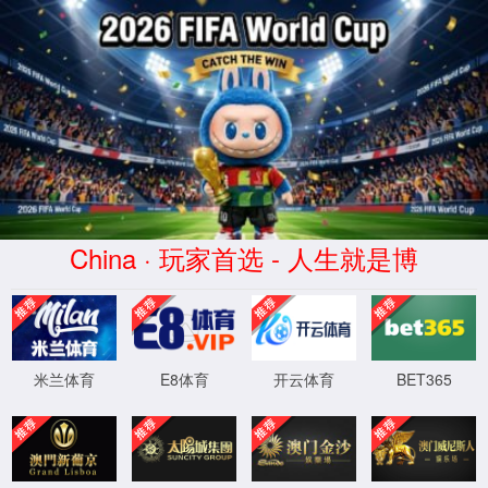
beats365·(中国区)唯一官方网站
团队建设
社会招聘
校园招聘