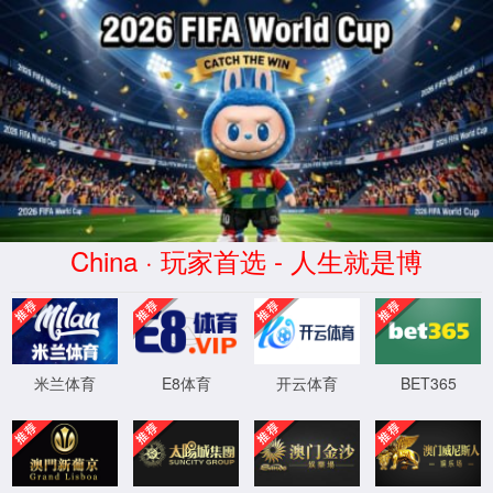
beats365·(中国区)唯一官方网站
临时公告
定期报告
招标公告
beats365环保信息公开
发布时间：2024-06-28 11:40:34
来源： beats365